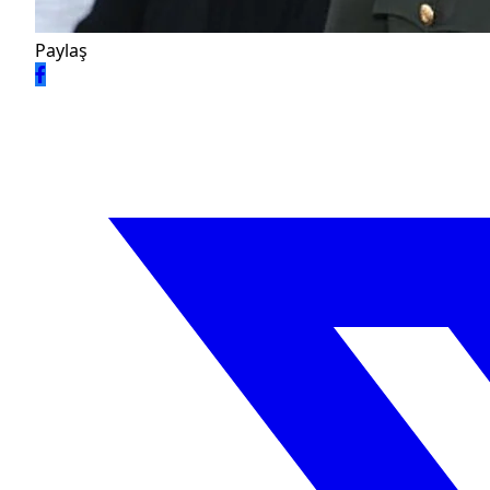
Paylaş