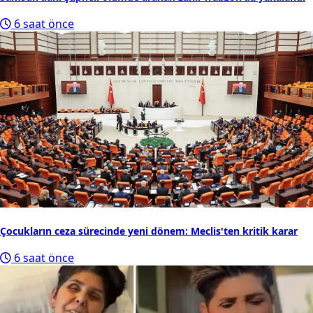
6 saat önce
Çocukların ceza sürecinde yeni dönem: Meclis'ten kritik karar
6 saat önce