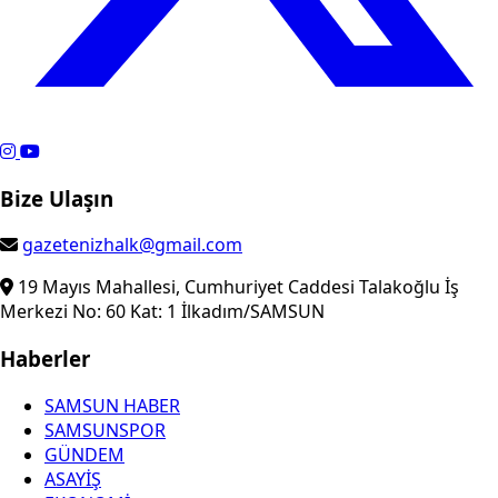
Bize Ulaşın
gazetenizhalk@gmail.com
19 Mayıs Mahallesi, Cumhuriyet Caddesi Talakoğlu İş
Merkezi No: 60 Kat: 1 İlkadım/SAMSUN
Haberler
SAMSUN HABER
SAMSUNSPOR
GÜNDEM
ASAYİŞ