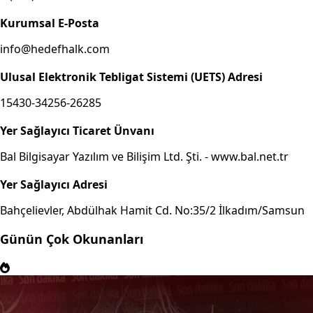
Kurumsal E-Posta
info@hedefhalk.com
Ulusal Elektronik Tebligat Sistemi (UETS) Adresi
15430-34256-26285
Yer Sağlayıcı Ticaret Ünvanı
Bal Bilgisayar Yazılım ve Bilişim Ltd. Şti. - www.bal.net.tr
Yer Sağlayıcı Adresi
Bahçelievler, Abdülhak Hamit Cd. No:35/2 İlkadım/Samsun
Günün Çok Okunanları