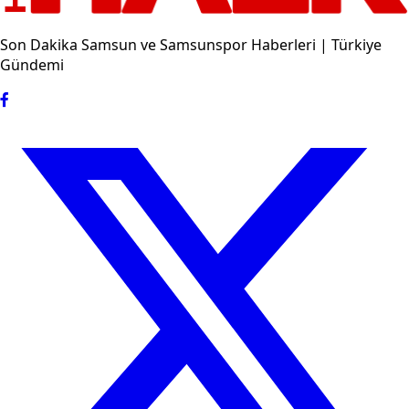
Son Dakika Samsun ve Samsunspor Haberleri | Türkiye
Gündemi