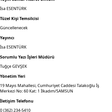
İsa ESENTÜRK
Tüzel Kişi Temsilcisi
Güncellenecek
Yayıncı
İsa ESENTÜRK
Sorumlu Yazı İşleri Müdürü
Tuğçe GEVŞEK
Yönetim Yeri
19 Mayıs Mahallesi, Cumhuriyet Caddesi Talakoğlu İş
Merkezi No: 60 Kat: 1 İlkadım/SAMSUN
İletişim Telefonu
0 (362) 234-5410