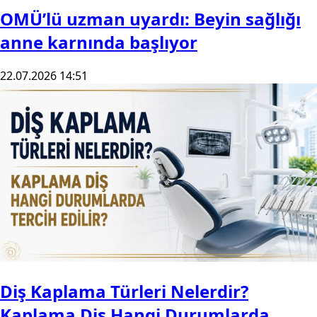
OMÜ’lü uzman uyardı: Beyin sağlığı
anne karnında başlıyor
22.07.2026 14:51
Diş Kaplama Türleri Nelerdir?
Kaplama Diş Hangi Durumlarda