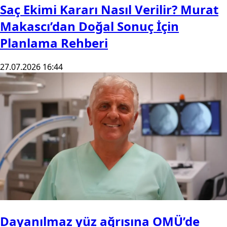
Saç Ekimi Kararı Nasıl Verilir? Murat
Makascı’dan Doğal Sonuç İçin
Planlama Rehberi
27.07.2026 16:44
Dayanılmaz yüz ağrısına OMÜ’de