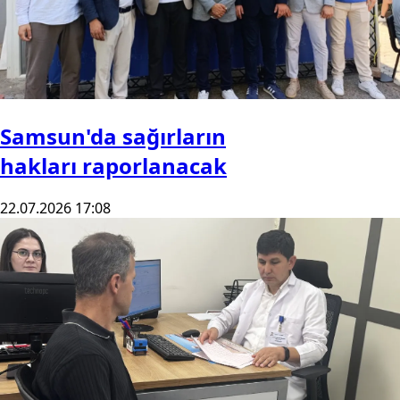
Samsun'da sağırların
hakları raporlanacak
22.07.2026 17:08