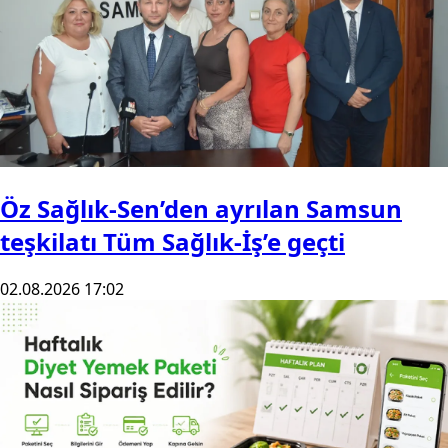
Öz Sağlık-Sen’den ayrılan Samsun
teşkilatı Tüm Sağlık-İş’e geçti
02.08.2026 17:02