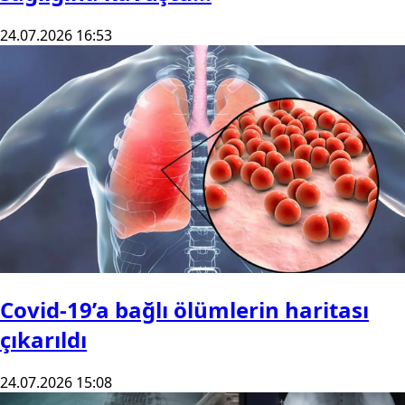
24.07.2026 16:53
Covid-19’a bağlı ölümlerin haritası
çıkarıldı
24.07.2026 15:08