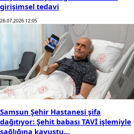
girişimsel tedavi
26.07.2026 12:05
Samsun Şehir Hastanesi şifa
dağıtıyor: Şehit babası TAVİ işlemiyle
sağlığına kavuştu...