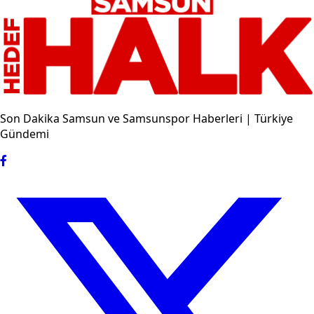
Son Dakika Samsun ve Samsunspor Haberleri | Türkiye
Gündemi