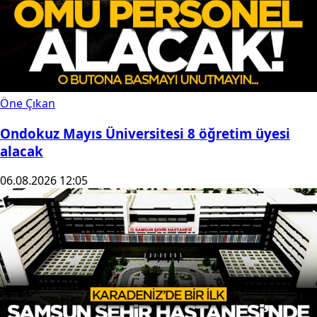
Öne Çıkan
Ondokuz Mayıs Üniversitesi 8 öğretim üyesi
alacak
06.08.2026 12:05