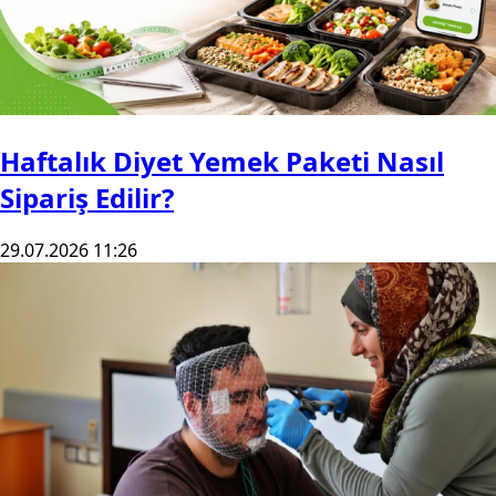
Haftalık Diyet Yemek Paketi Nasıl
Sipariş Edilir?
29.07.2026 11:26