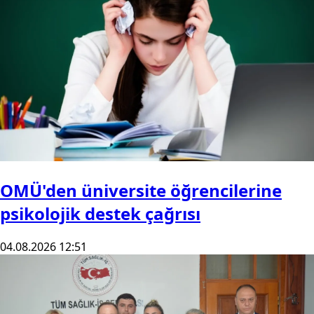
OMÜ'den üniversite öğrencilerine
psikolojik destek çağrısı
04.08.2026 12:51