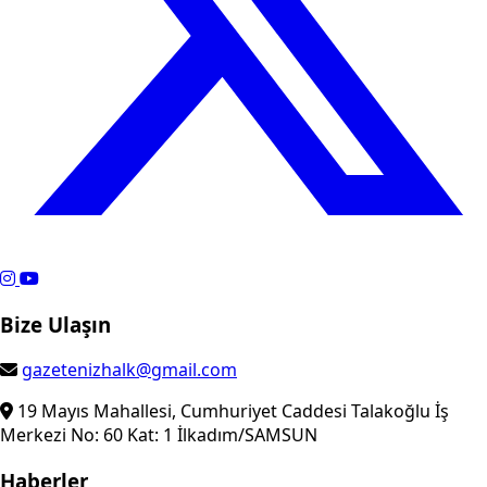
Bize Ulaşın
gazetenizhalk@gmail.com
19 Mayıs Mahallesi, Cumhuriyet Caddesi Talakoğlu İş
Merkezi No: 60 Kat: 1 İlkadım/SAMSUN
Haberler