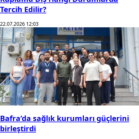
Tercih Edilir?
22.07.2026 12:03
Bafra’da sağlık kurumları güçlerini
birleştirdi