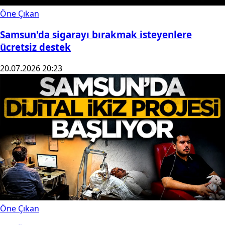
Öne Çıkan
Samsun'da sigarayı bırakmak isteyenlere
ücretsiz destek
20.07.2026 20:23
Öne Çıkan