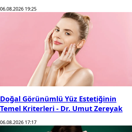
06.08.2026 19:25
Doğal Görünümlü Yüz Estetiğinin
Temel Kriterleri - Dr. Umut Zereyak
06.08.2026 17:17