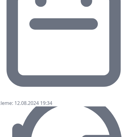
leme: 12.08.2024 19:34