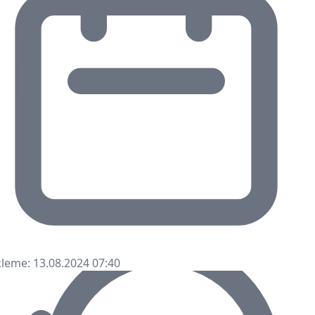
leme: 13.08.2024 07:40