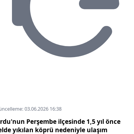
ncelleme: 03.06.2026 16:38
rdu'nun Perşembe ilçesinde 1,5 yıl önce
elde yıkılan köprü nedeniyle ulaşım