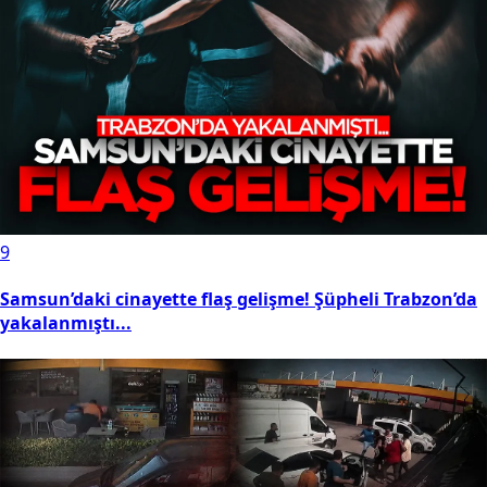
9
Samsun’daki cinayette flaş gelişme! Şüpheli Trabzon’da
yakalanmıştı...