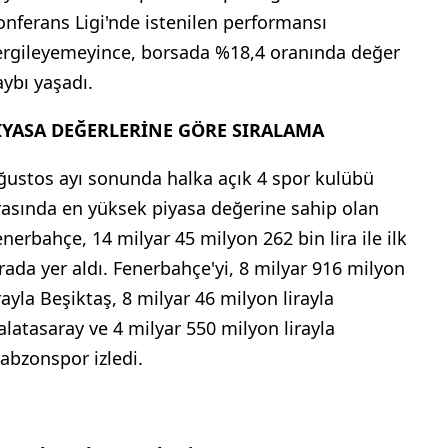
onferans Ligi'nde istenilen performansı
ergileyemeyince, borsada %18,4 oranında değer
aybı yaşadı.
İYASA DEĞERLERİNE GÖRE SIRALAMA
ğustos ayı sonunda halka açık 4 spor kulübü
rasında en yüksek piyasa değerine sahip olan
enerbahçe, 14 milyar 45 milyon 262 bin lira ile ilk
ırada yer aldı. Fenerbahçe'yi, 8 milyar 916 milyon
rayla Beşiktaş, 8 milyar 46 milyon lirayla
alatasaray ve 4 milyar 550 milyon lirayla
rabzonspor izledi.