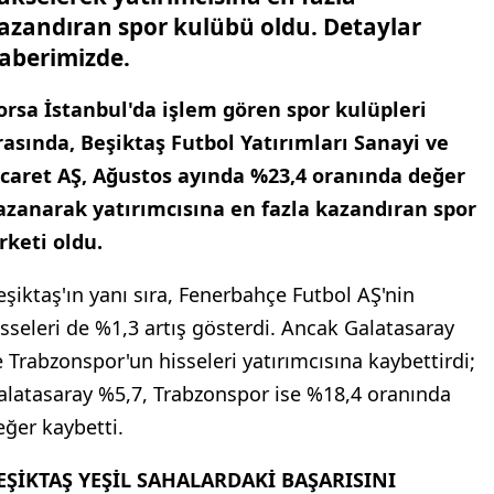
azandıran spor kulübü oldu. Detaylar
aberimizde.
orsa İstanbul'da işlem gören spor kulüpleri
rasında, Beşiktaş Futbol Yatırımları Sanayi ve
icaret AŞ, Ağustos ayında %23,4 oranında değer
azanarak yatırımcısına en fazla kazandıran spor
irketi oldu.
eşiktaş'ın yanı sıra, Fenerbahçe Futbol AŞ'nin
isseleri de %1,3 artış gösterdi. Ancak Galatasaray
e Trabzonspor'un hisseleri yatırımcısına kaybettirdi;
alatasaray %5,7, Trabzonspor ise %18,4 oranında
eğer kaybetti.
EŞİKTAŞ YEŞİL SAHALARDAKİ BAŞARISINI