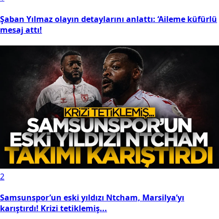
Şaban Yılmaz olayın detaylarını anlattı: ‘Aileme küfürlü
mesaj attı!
2
Samsunspor’un eski yıldızı Ntcham, Marsilya’yı
karıştırdı! Krizi tetiklemiş...