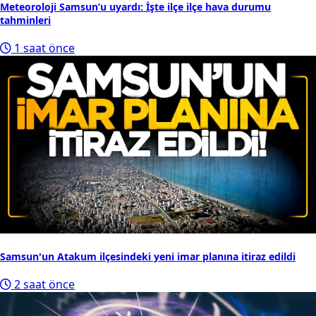
Meteoroloji Samsun’u uyardı: İşte ilçe ilçe hava durumu
tahminleri
1 saat önce
Samsun'un Atakum ilçesindeki yeni imar planına itiraz edildi
2 saat önce