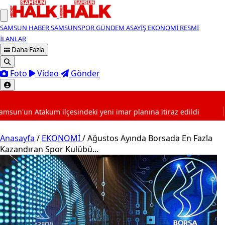
SAMSUN HABER
SAMSUNSPOR
GÜNDEM
ASAYİŞ
EKONOMİ
RESMİ
İLANLAR
Daha Fazla
Foto
Video
Gönder
SON DAKİKA
deki yeni imar planına itiraz edildi
06:00
10 Ağustos 
Anasayfa
/
EKONOMİ
/
Ağustos Ayında Borsada En Fazla
Kazandıran Spor Kulübü...