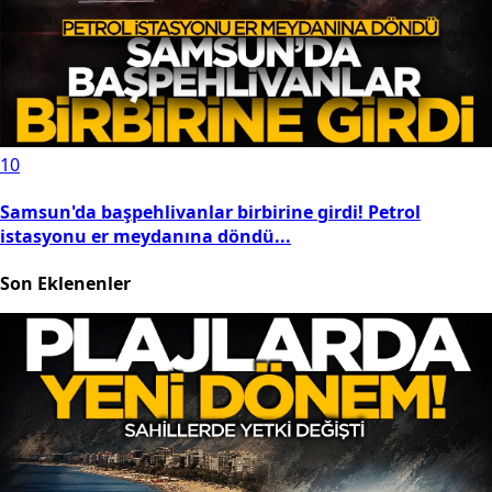
10
Samsun'da başpehlivanlar birbirine girdi! Petrol
istasyonu er meydanına döndü...
Son Eklenenler