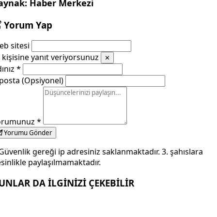
aynak: Haber Merkezi
Yorum Yap
b sitesi
kişisine yanıt veriyorsunuz
✕
dınız
*
posta (Opsiyonel)
orumunuz
*
Yorumu Gönder
Güvenlik gereği ip adresiniz saklanmaktadır. 3. şahıslara
sinlikle paylaşılmamaktadır.
UNLAR DA İLGİNİZİ ÇEKEBİLİR