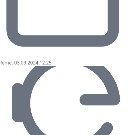
leme: 03.09.2024 12:25