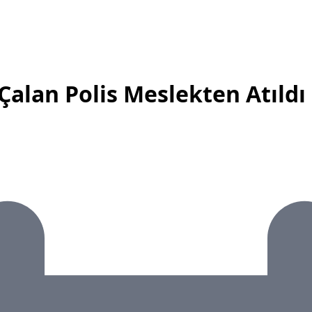
Çalan Polis Meslekten Atıldı