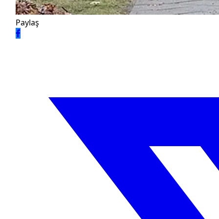
Paylaş