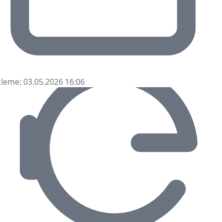
leme: 03.05.2026 16:06