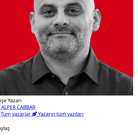
şe Yazarı
. ALPER CABBAR
Tüm yazarlar
Yazarın tüm yazıları
ylaş