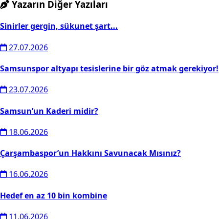
Yazarın Diğer Yazıları
Sinirler gergin, sükunet şart...
27.07.2026
Samsunspor altyapı tesislerine bir göz atmak gerekiyor!
23.07.2026
Samsun’un Kaderi midir?
18.06.2026
Çarşambaspor’un Hakkını Savunacak Mısınız?
16.06.2026
Hedef en az 10 bin kombine
11.06.2026