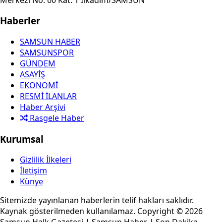
Haberler
SAMSUN HABER
SAMSUNSPOR
GÜNDEM
ASAYİŞ
EKONOMİ
RESMİ İLANLAR
Haber Arşivi
Rasgele Haber
Kurumsal
Gizlilik İlkeleri
İletişim
Künye
Sitemizde yayınlanan haberlerin telif hakları saklıdır.
Kaynak gösterilmeden kullanılamaz. Copyright © 2026