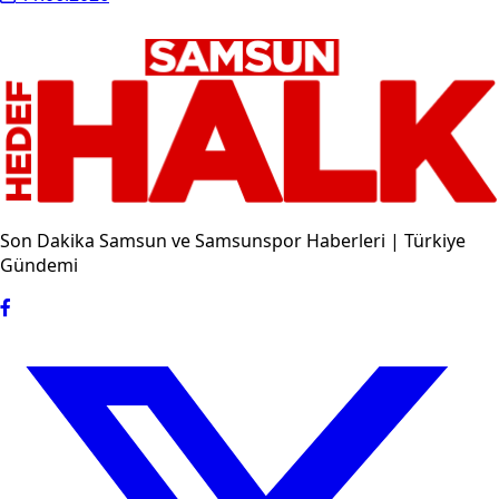
Son Dakika Samsun ve Samsunspor Haberleri | Türkiye
Gündemi