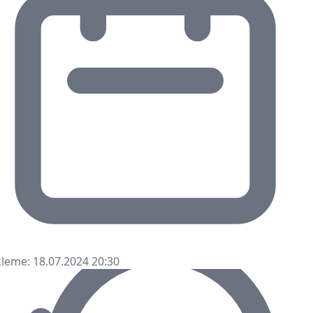
leme: 18.07.2024 20:30