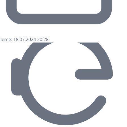
leme: 18.07.2024 20:28