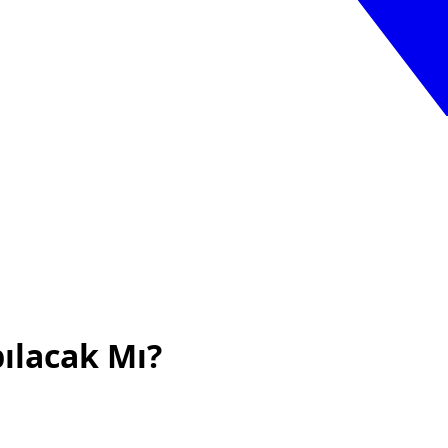
ılacak Mı?