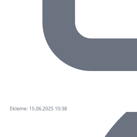
Ekleme: 15.06.2025 10:38