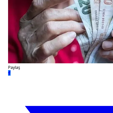
Paylaş