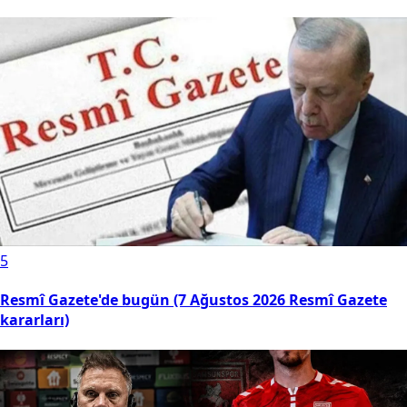
5
Resmî Gazete'de bugün (7 Ağustos 2026 Resmî Gazete
kararları)