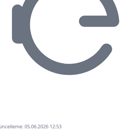
ncelleme: 05.06.2026 12:53