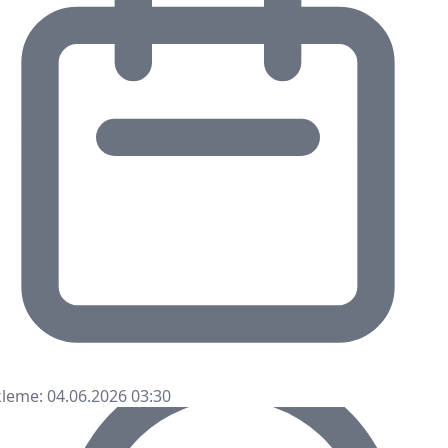
leme: 04.06.2026 03:30