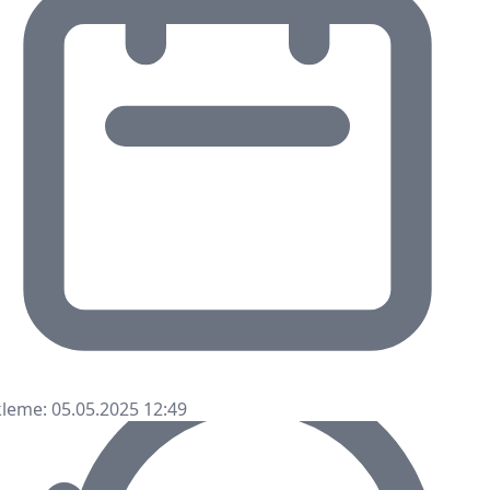
leme: 05.05.2025 12:49