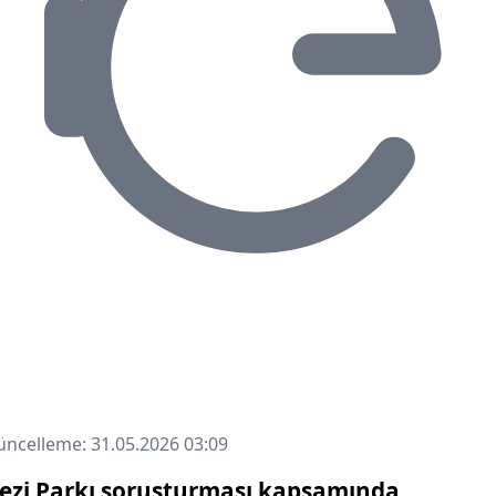
ncelleme: 31.05.2026 03:09
ezi Parkı soruşturması kapsamında