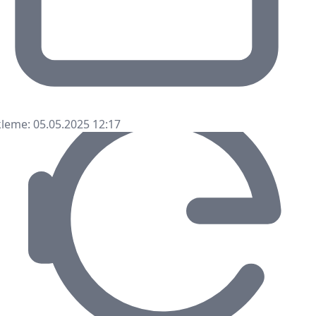
leme: 05.05.2025 12:17