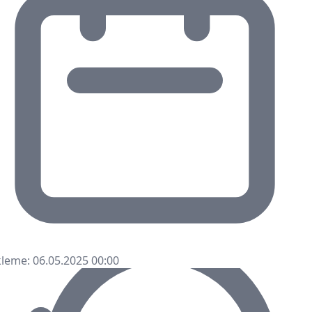
leme: 06.05.2025 00:00