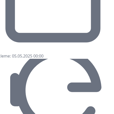
leme: 05.05.2025 00:00