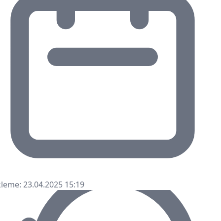
leme: 23.04.2025 15:19