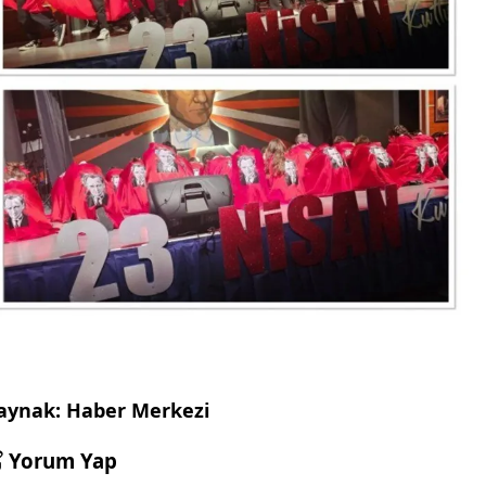
aynak: Haber Merkezi
Yorum Yap