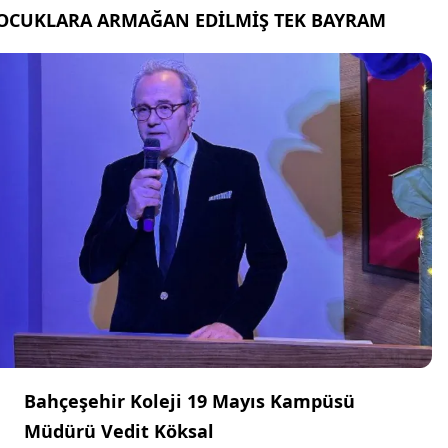
OCUKLARA ARMAĞAN EDİLMİŞ TEK BAYRAM
Bahçeşehir Koleji 19 Mayıs Kampüsü
Müdürü Vedit Köksal