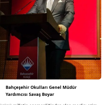
Bahçeşehir Okulları Genel Müdür
Yardımcısı Savaş Boyar