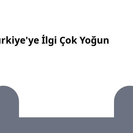
kiye'ye İlgi Çok Yoğun