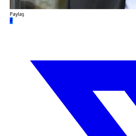
Paylaş