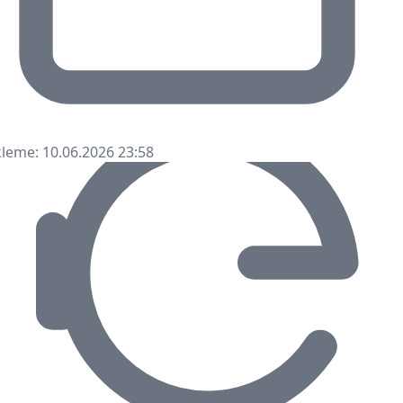
leme: 10.06.2026 23:58