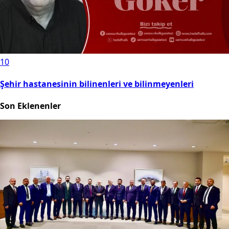
10
Şehir hastanesinin bilinenleri ve bilinmeyenleri
Son Eklenenler