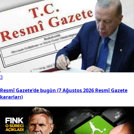
3
Resmî Gazete'de bugün (7 Ağustos 2026 Resmî Gazete
kararları)