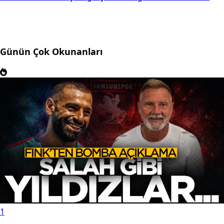
Günün Çok Okunanları
1