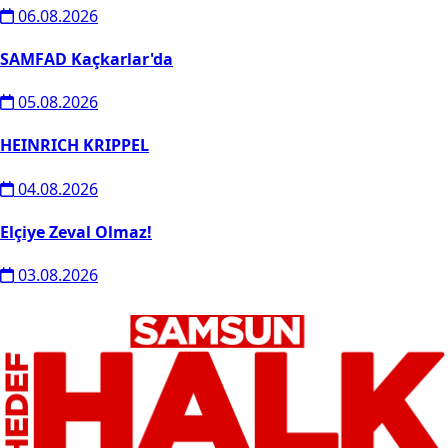
06.08.2026
SAMFAD Kaçkarlar'da
05.08.2026
HEINRICH KRIPPEL
04.08.2026
Elçiye Zeval Olmaz!
03.08.2026