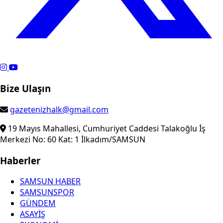
Bize Ulaşın
gazetenizhalk@gmail.com
19 Mayıs Mahallesi, Cumhuriyet Caddesi Talakoğlu İş
Merkezi No: 60 Kat: 1 İlkadım/SAMSUN
Haberler
SAMSUN HABER
SAMSUNSPOR
GÜNDEM
ASAYİŞ