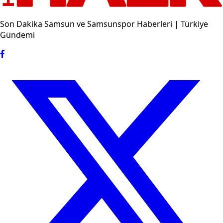
Son Dakika Samsun ve Samsunspor Haberleri | Türkiye
Gündemi