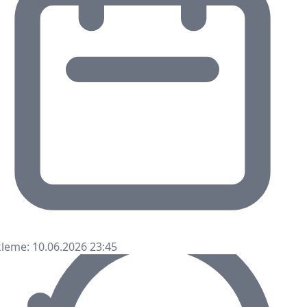
leme: 10.06.2026 23:45