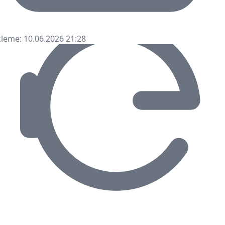
leme: 10.06.2026 21:28