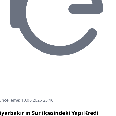
ncelleme: 10.06.2026 23:46
iyarbakır’ın Sur ilçesindeki
Yapı Kredi