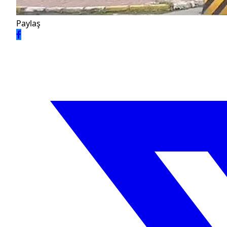
Paylaş