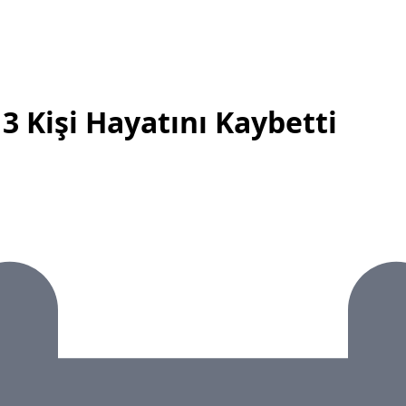
3 Kişi Hayatını Kaybetti