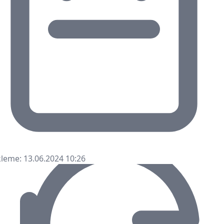
leme: 13.06.2024 10:26