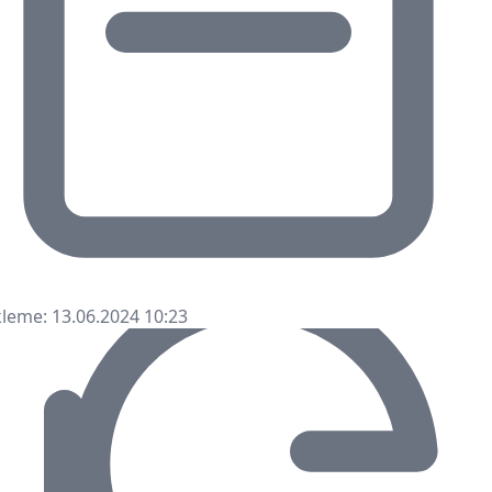
leme: 13.06.2024 10:23