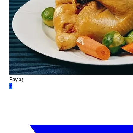
Paylaş