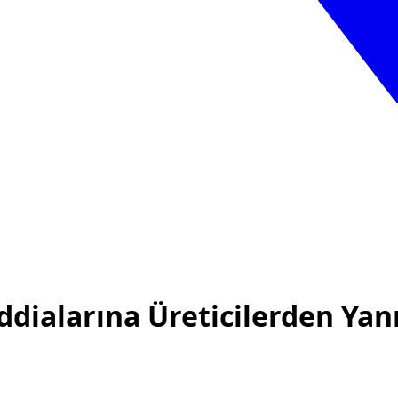
ddialarına Üreticilerden Yan