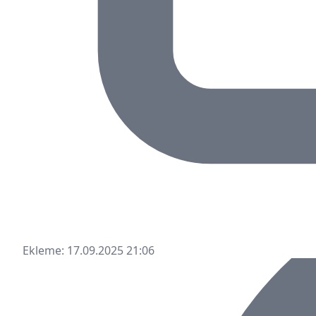
Ekleme: 17.09.2025 21:06