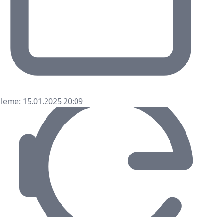
leme: 15.01.2025 20:09