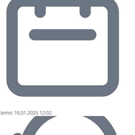
leme: 16.01.2025 12:02