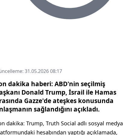
ncelleme: 31.05.2026 08:17
on dakika haberi: ABD'nin seçilmiş
aşkanı Donald Trump, İsrail ile Hamas
rasında Gazze'de ateşkes konusunda
nlaşmanın sağlandığını açıkladı.
on dakika: Trump, Truth Social adlı sosyal medya
latformundaki hesabından yaptığı açıklamada,