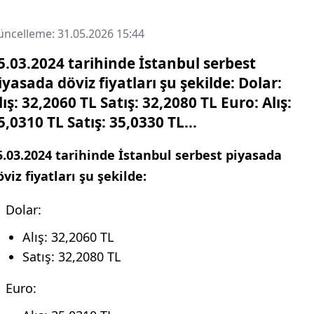
ncelleme: 31.05.2026 15:44
5.03.2024 tarihinde İstanbul serbest
iyasada döviz fiyatları şu şekilde: Dolar:
lış: 32,2060 TL Satış: 32,2080 TL Euro: Alış:
5,0310 TL Satış: 35,0330 TL...
5.03.2024 tarihinde İstanbul serbest piyasada
öviz fiyatları şu şekilde:
Dolar:
Alış: 32,2060 TL
Satış: 32,2080 TL
Euro: