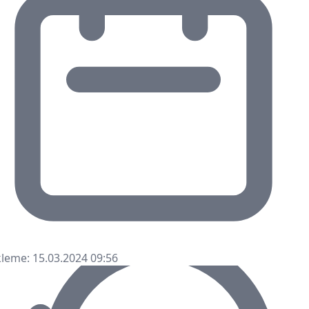
leme: 15.03.2024 09:56