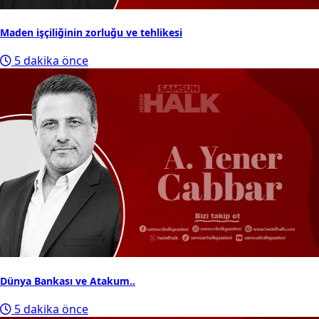
Maden işçiliğinin zorluğu ve tehlikesi
5 dakika önce
Dünya Bankası ve Atakum..
5 dakika önce