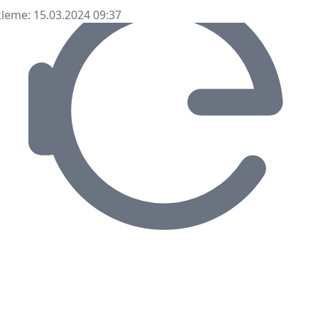
leme: 15.03.2024 09:37