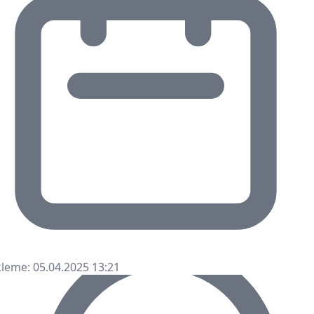
leme: 05.04.2025 13:21