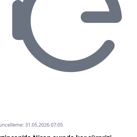
ncelleme: 31.05.2026 07:05