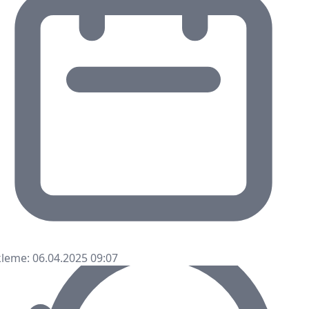
leme: 06.04.2025 09:07