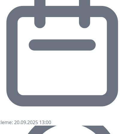
leme: 20.09.2025 13:00