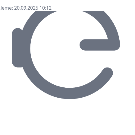
leme: 20.09.2025 10:12