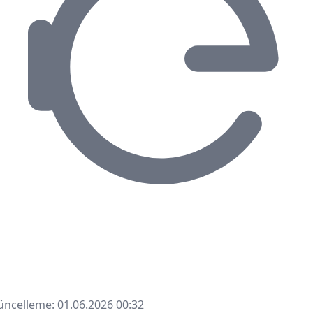
ncelleme: 01.06.2026 00:32