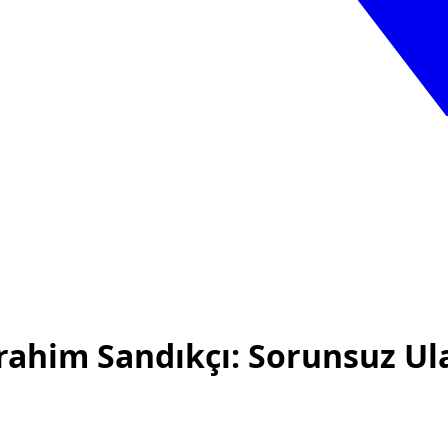
rahim Sandıkçı: Sorunsuz Ula