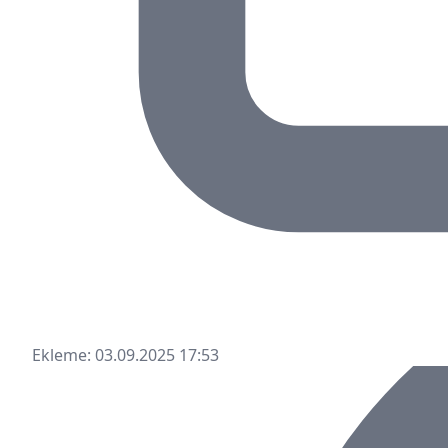
Ekleme: 03.09.2025 17:53