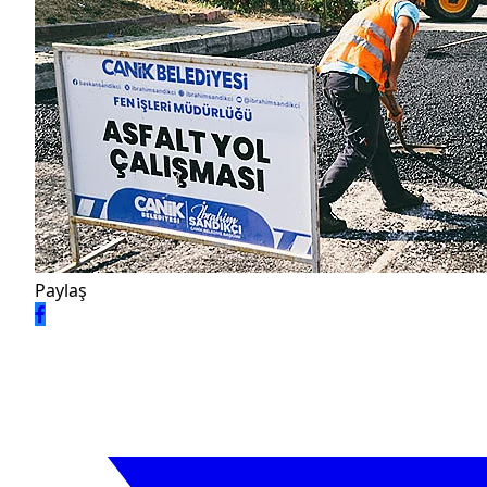
Paylaş