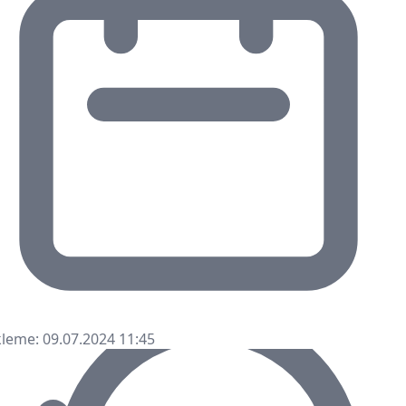
leme: 09.07.2024 11:45