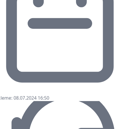
leme: 08.07.2024 16:50