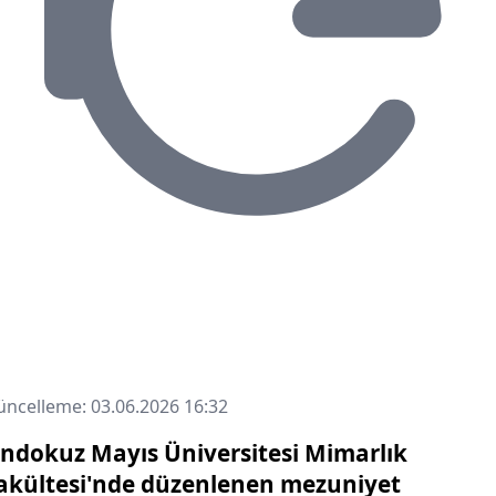
ncelleme: 03.06.2026 16:32
ndokuz Mayıs Üniversitesi Mimarlık
akültesi'nde düzenlenen mezuniyet