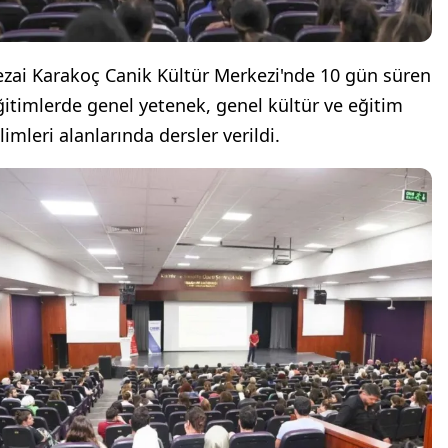
ezai Karakoç Canik Kültür Merkezi'nde 10 gün süren
ğitimlerde genel yetenek, genel kültür ve eğitim
limleri alanlarında dersler verildi.