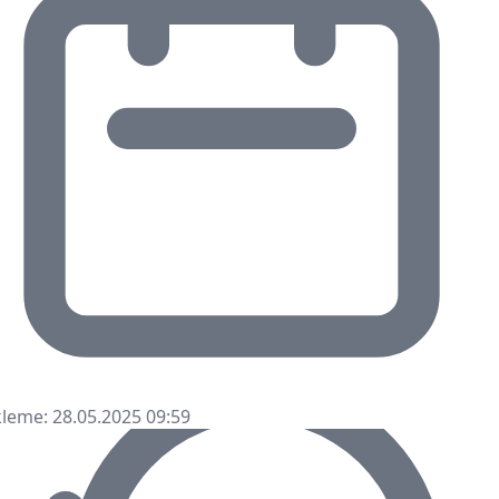
leme: 28.05.2025 09:59