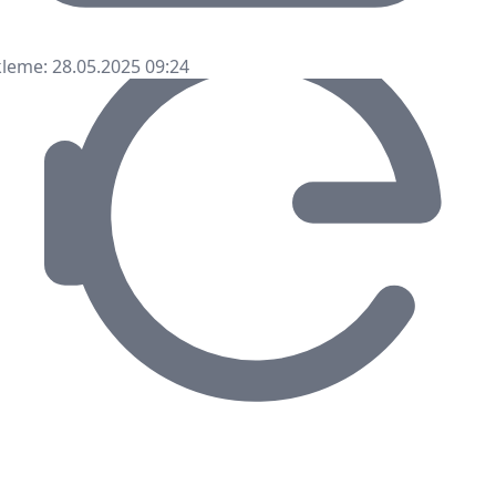
leme: 28.05.2025 09:24