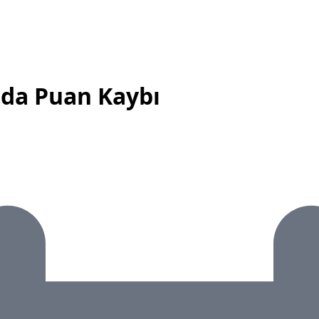
da Puan Kaybı