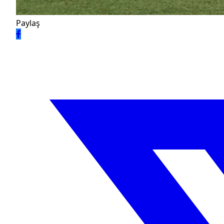
Paylaş