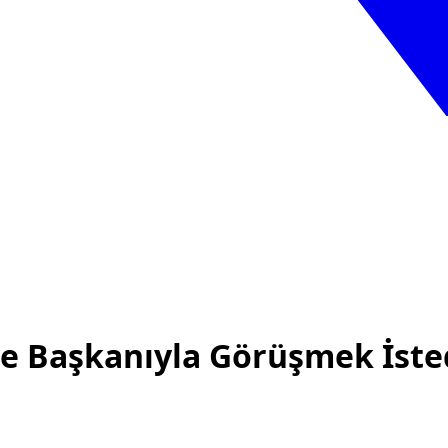
ye Başkanıyla Görüşmek İste