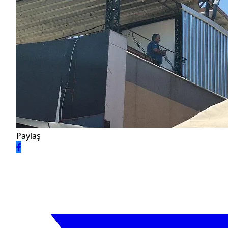
Paylaş