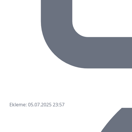
Ekleme: 05.07.2025 23:57