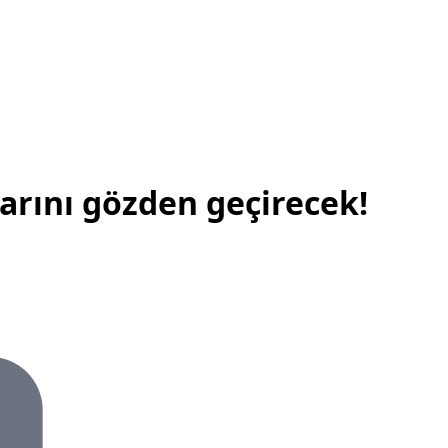
arını gözden geçirecek!