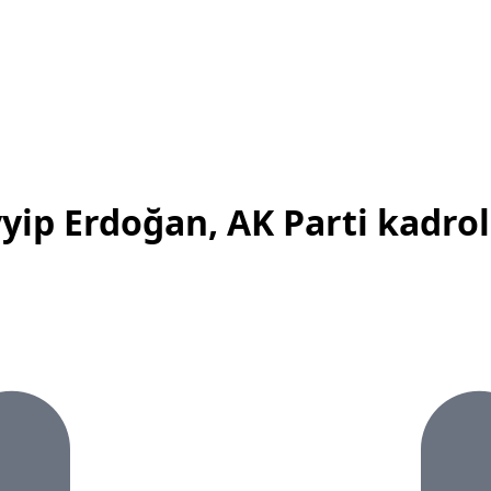
ip Erdoğan, AK Parti kadrol