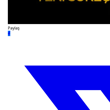
Paylaş