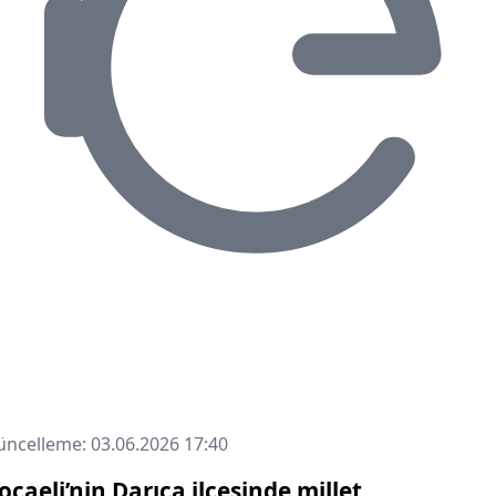
ncelleme: 03.06.2026 17:40
ocaeli’nin Darıca ilçesinde millet