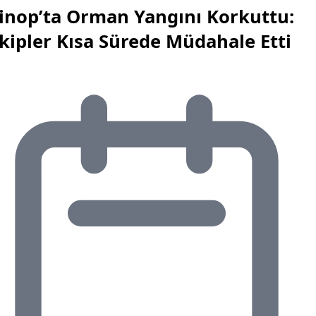
inop’ta Orman Yangını Korkuttu:
kipler Kısa Sürede Müdahale Etti