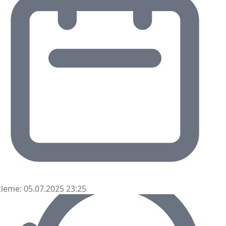
leme: 05.07.2025 23:25