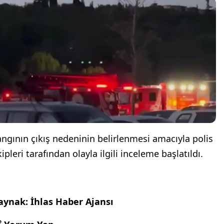
angının çıkış nedeninin belirlenmesi amacıyla polis
ipleri tarafından olayla ilgili inceleme başlatıldı.
aynak: İhlas Haber Ajansı