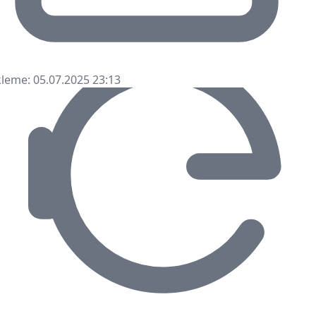
leme: 05.07.2025 23:13