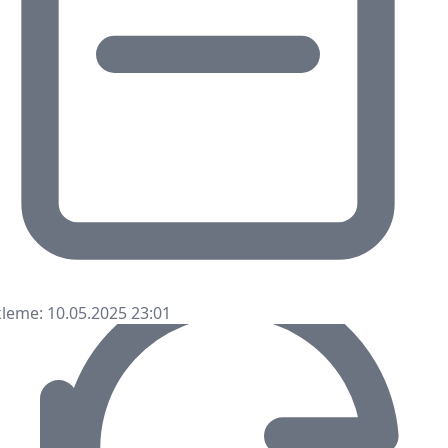
leme: 10.05.2025 23:01