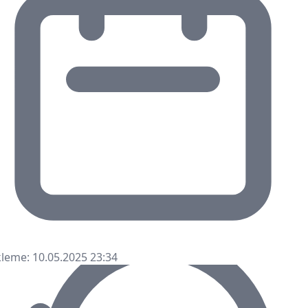
leme: 10.05.2025 23:34