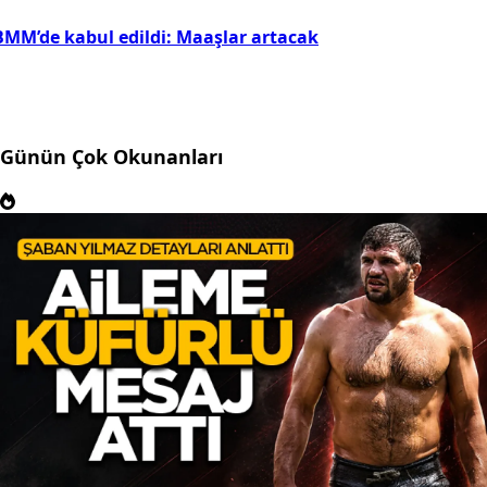
BMM’de kabul edildi: Maaşlar artacak
Günün Çok Okunanları