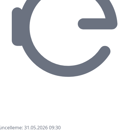
ncelleme: 31.05.2026 09:30