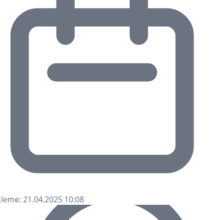
leme: 21.04.2025 10:08