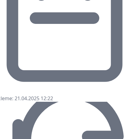
leme: 21.04.2025 12:22