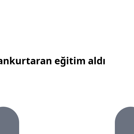
ankurtaran eğitim aldı