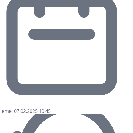
leme: 07.02.2025 10:45