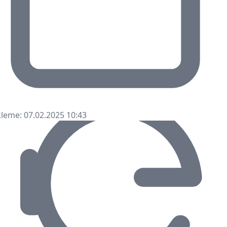
leme: 07.02.2025 10:43