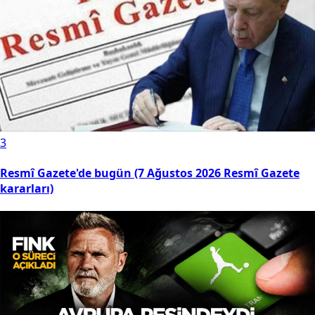
3
Resmî Gazete'de bugün (7 Ağustos 2026 Resmî Gazete
kararları)