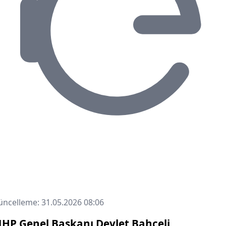
ncelleme: 31.05.2026 08:06
HP Genel Başkanı Devlet Bahçeli,