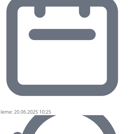
leme: 20.06.2025 10:25