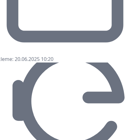
leme: 20.06.2025 10:20