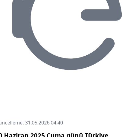
ncelleme: 31.05.2026 04:40
0 Haziran 2025 Cuma günü Türkiye