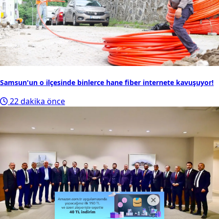
Samsun'un o ilçesinde binlerce hane fiber internete kavuşuyor!
22 dakika önce