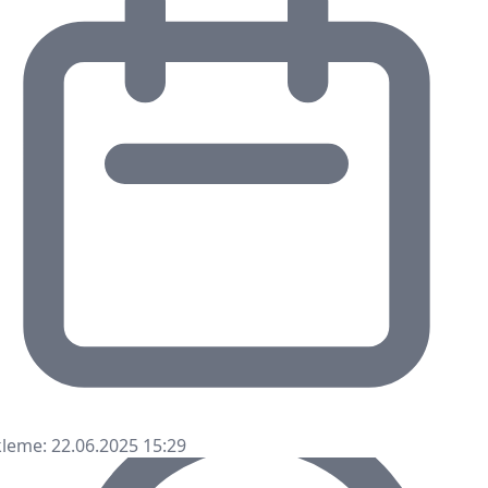
leme: 22.06.2025 15:29