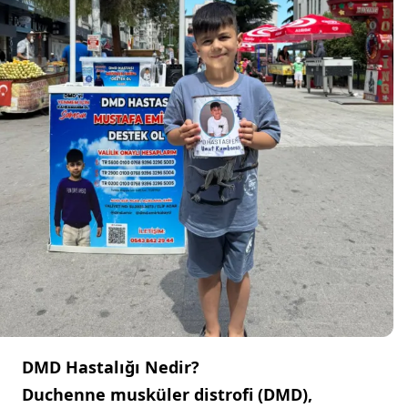
DMD Hastalığı Nedir?
Duchenne musküler distrofi (DMD),