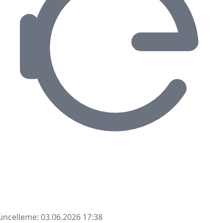
ncelleme: 03.06.2026 17:38