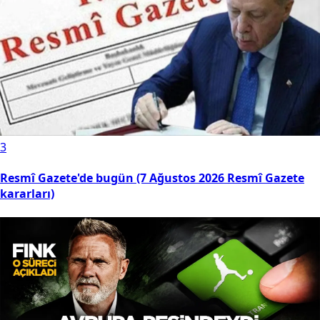
3
Resmî Gazete'de bugün (7 Ağustos 2026 Resmî Gazete
kararları)