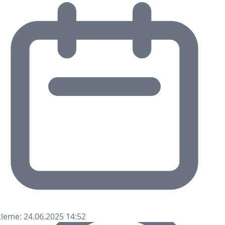
leme: 24.06.2025 14:52