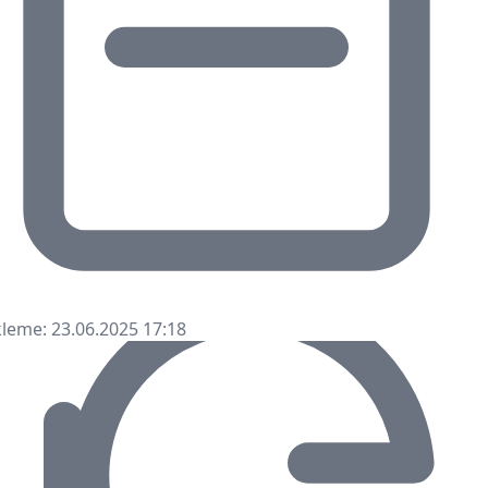
leme: 23.06.2025 17:18