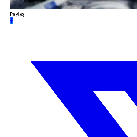
Paylaş