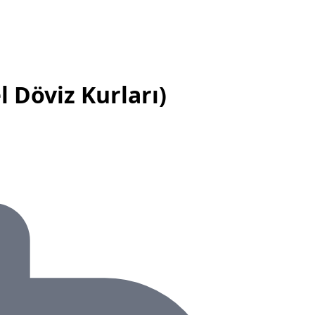
 Döviz Kurları)