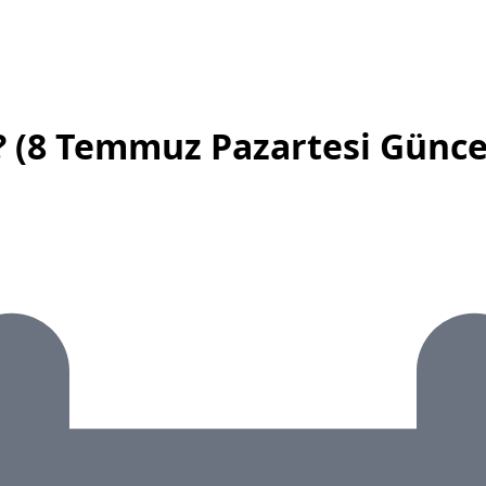
? (8 Temmuz Pazartesi Güncel