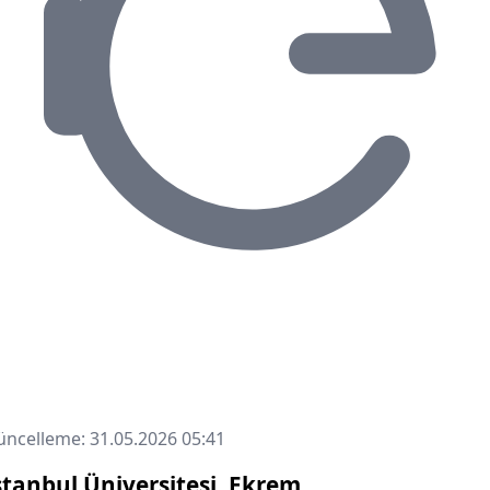
ncelleme: 31.05.2026 05:41
stanbul Üniversitesi, Ekrem