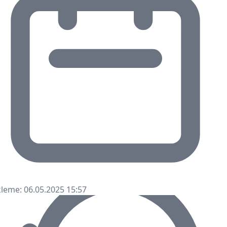
leme: 06.05.2025 15:57