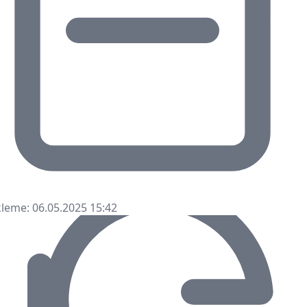
leme: 06.05.2025 15:42