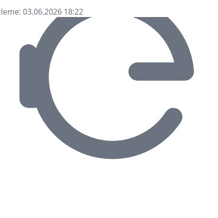
leme: 03.06.2026 18:22