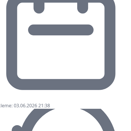
leme: 03.06.2026 21:38