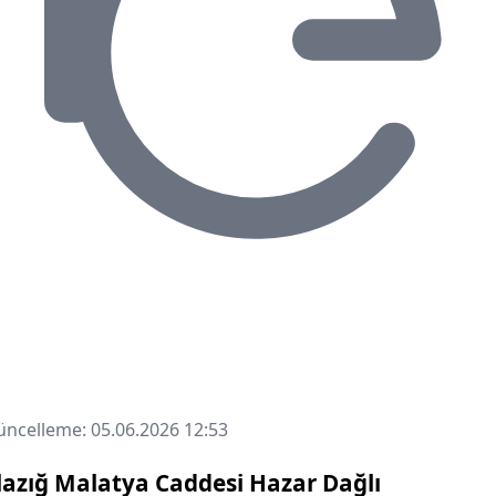
ncelleme: 05.06.2026 12:53
lazığ Malatya Caddesi Hazar Dağlı