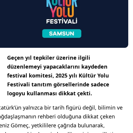
Geçen yıl tepkiler üzerine ilgili
düzenlemeyi yapacaklarını kaydeden
festival komitesi, 2025 yılı Kültür Yolu
Festivali tanıtım görsellerinde sadece
logoyu kullanması dikkat çekti.
atürk’ün yalnızca bir tarih figürü değil, bilimin ve
ağdaşlaşmanın rehberi olduğuna dikkat çeken
eniz Gömeç, yetkililere çağrıda bulunarak,