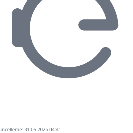
ncelleme: 31.05.2026 04:41