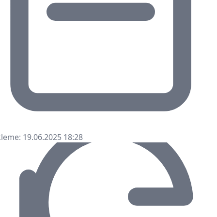
leme: 19.06.2025 18:28