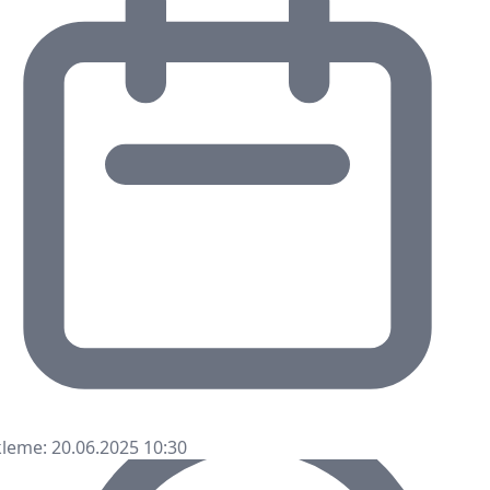
leme: 20.06.2025 10:30