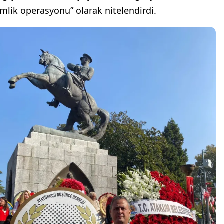
imlik operasyonu” olarak nitelendirdi.