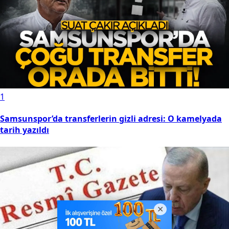
1
Samsunspor’da transferlerin gizli adresi: O kamelyada
tarih yazıldı