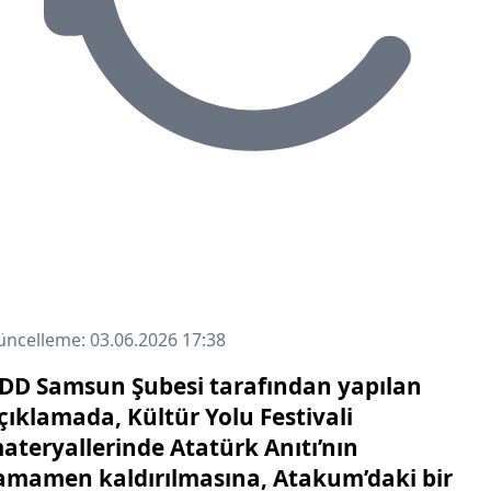
ncelleme: 03.06.2026 17:38
DD Samsun Şubesi tarafından yapılan
çıklamada, Kültür Yolu Festivali
ateryallerinde Atatürk Anıtı’nın
amamen kaldırılmasına, Atakum’daki bir