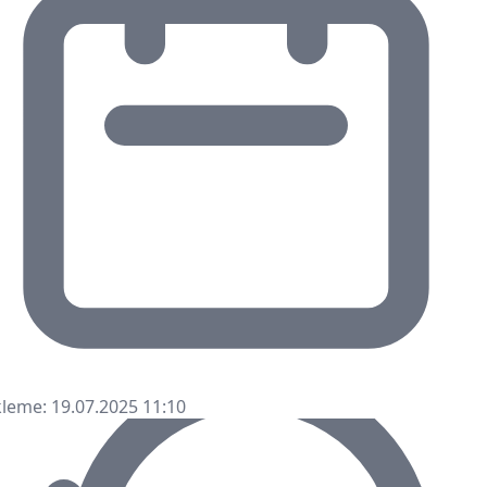
leme: 19.07.2025 11:10