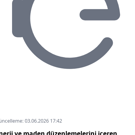
ncelleme: 03.06.2026 17:42
nerji ve maden düzenlemelerini içeren