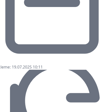
leme: 19.07.2025 10:11