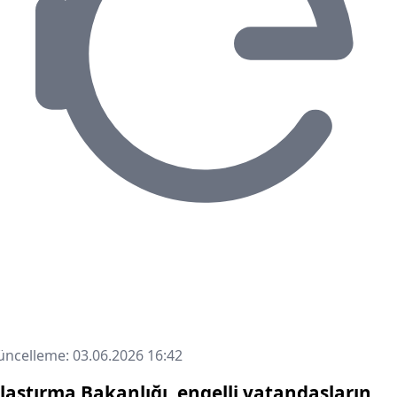
ncelleme: 03.06.2026 16:42
laştırma Bakanlığı, engelli vatandaşların