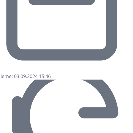
leme: 03.09.2024 15:46