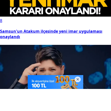
8
Samsun'un Atakum ilçesinde yeni imar uygulaması
onaylandı