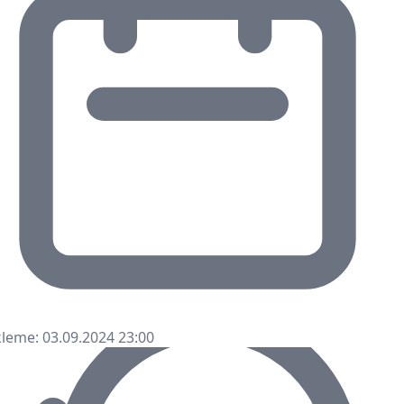
leme: 03.09.2024 23:00