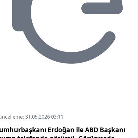
ncelleme: 31.05.2026 03:11
umhurbaşkanı Erdoğan ile ABD Başkanı