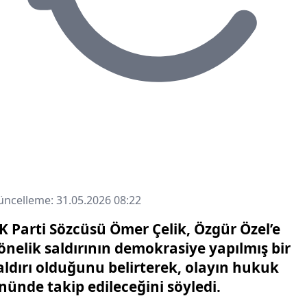
ncelleme: 31.05.2026 08:22
K Parti Sözcüsü Ömer Çelik, Özgür Özel’e
önelik saldırının demokrasiye yapılmış bir
aldırı olduğunu belirterek, olayın hukuk
nünde takip edileceğini söyledi.