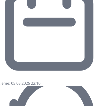
leme: 05.05.2025 22:10