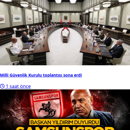
Milli Güvenlik Kurulu toplantısı sona erdi
1 saat önce