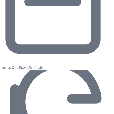
leme: 05.05.2025 21:35