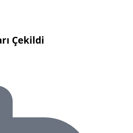
rı Çekildi