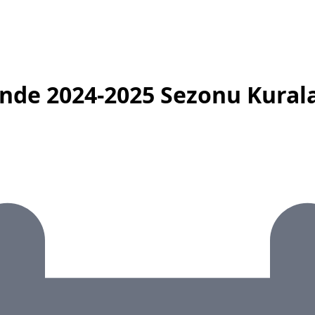
'nde 2024-2025 Sezonu Kurala