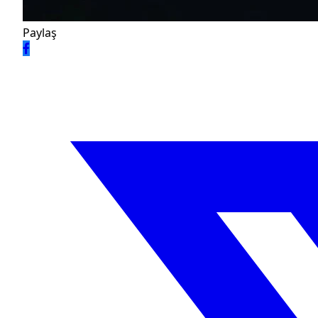
Paylaş