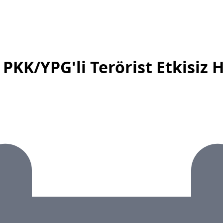
PKK/YPG'li Terörist Etkisiz H