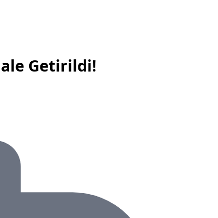
ale Getirildi!