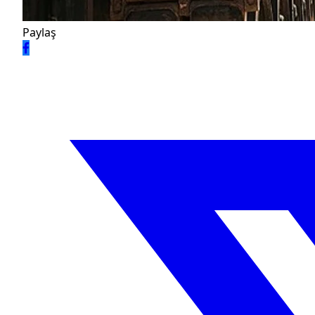
Paylaş