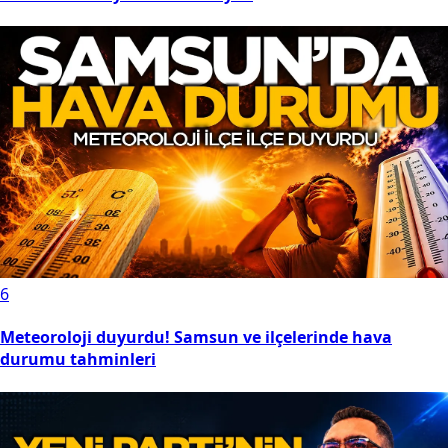
6
Meteoroloji duyurdu! Samsun ve ilçelerinde hava
durumu tahminleri