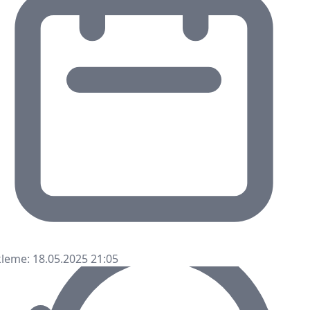
leme: 18.05.2025 21:05