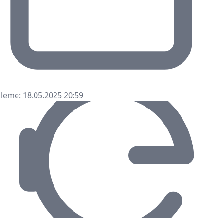
leme: 18.05.2025 20:59