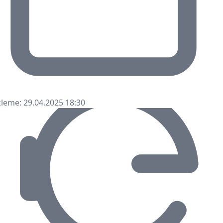
leme: 29.04.2025 18:30