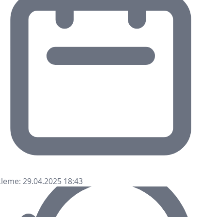
leme: 29.04.2025 18:43