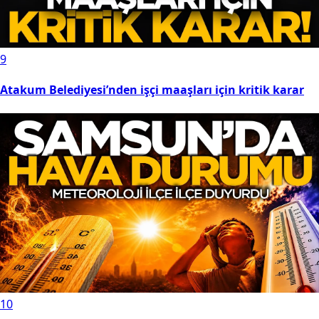
9
Atakum Belediyesi’nden işçi maaşları için kritik karar
10