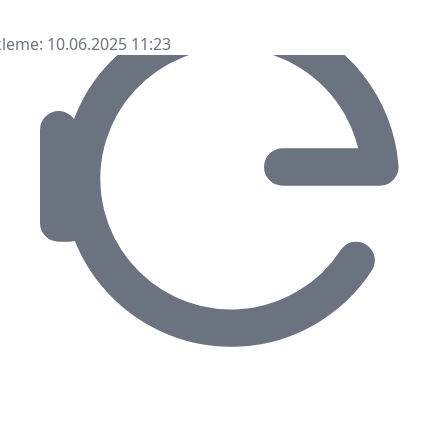
leme: 10.06.2025 11:23