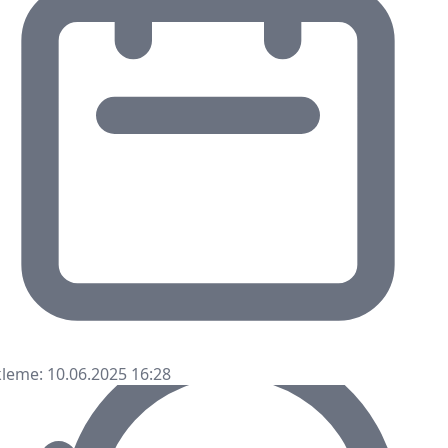
leme: 10.06.2025 16:28